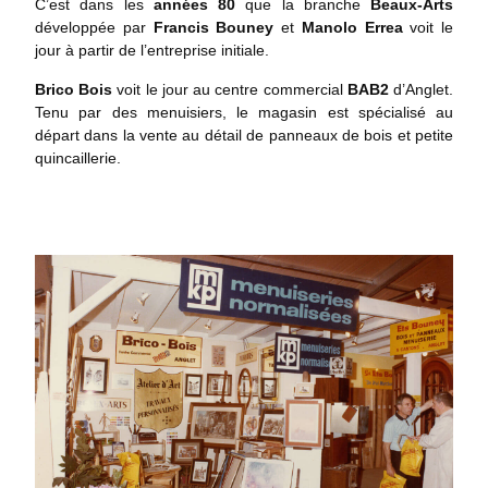
C’est dans les
années
80
que la branche
Beaux-Arts
développée par
Francis Bouney
et
Manolo Errea
voit le
jour à partir de l’entreprise initiale.
Brico Bois
voit le jour au centre commercial
BAB2
d’Anglet.
Tenu par des menuisiers, le magasin est spécialisé au
départ dans la vente au détail de panneaux de bois et petite
quincaillerie.