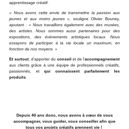
apprentissage créatif.
« Nous avons cette envie de transmettre la passion aux
jeunes et aux moins jeunes »
, souligne Olivier Bouney,
ajoutant :
« Nous travaillons également avec des musées,
des artistes. Nous sommes aussi partenaires pour des
expositions, des événements artistiques locaux. Nous
essayons de participer à la vie locale un maximum, en
fonction de nos moyens. »
Et surtout
, d’apporter du
conseil
et de l’
accompagnement
aux clients grâce à une équipe de professionnels créatifs,
passionnés, et
qui connaissent parfaitement les
produits
.
Depuis 40 ans donc, nous avons à cœur de vous
accompagner, vous guider, vous conseiller afin que
tous vos projets créatifs prennent vie !