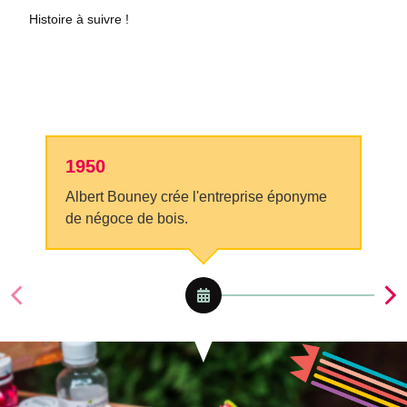
Histoire à suivre !
1950
Albert Bouney crée l'entreprise éponyme
de négoce de bois.