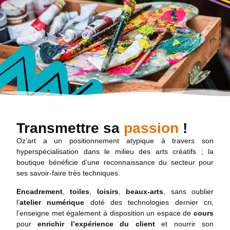
Transmettre sa
passion
!
Oz’art a un positionnement atypique à travers son
hyperspécialisation dans le milieu des arts créatifs ; la
boutique bénéficie d’une reconnaissance du secteur pour
ses savoir-faire très techniques.
Encadrement
,
toiles
,
loisirs
,
beaux-arts
, sans oublier
l’
atelier numérique
doté des technologies dernier cri,
l’enseigne met également à disposition un espace de
cours
pour
enrichir l’expérience du client
et nourrir son