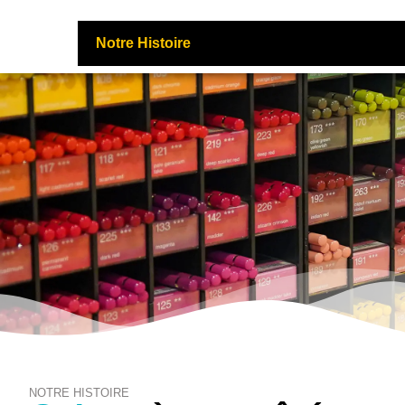
Notre Histoire
NOTRE HISTOIRE