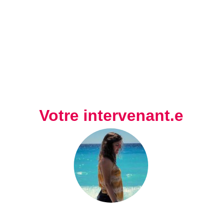
Votre intervenant.e