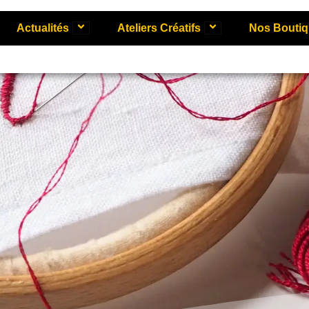
Actualités
Ateliers Créatifs
Nos Bouti