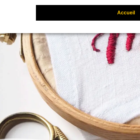
Accueil