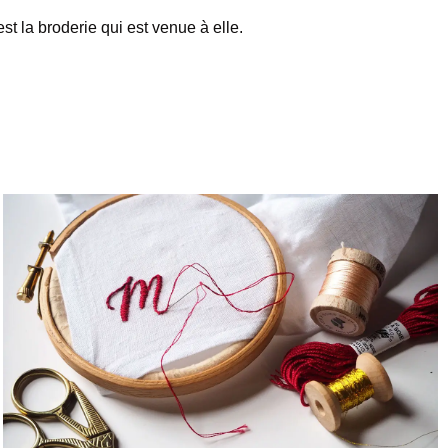
t la broderie qui est venue à elle.