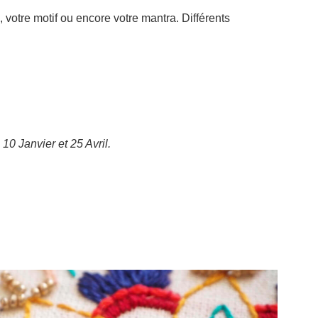
votre motif ou encore votre mantra. Différents
0 Janvier et 25 Avril.