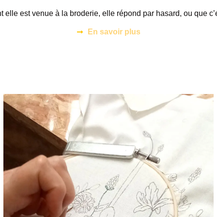
elle est venue à la broderie, elle répond par hasard, ou que c’es
En savoir plus