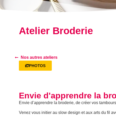
Atelier Broderie
Nos autres ateliers
PHOTOS
Envie d'apprendre la bro
Envie d’apprendre la broderie, de créer vos tambour
Venez vous initier au slow design et aux arts du fil a