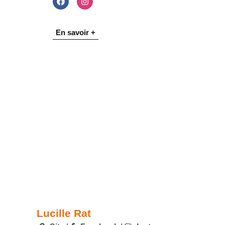
En savoir +
Lucille Rat