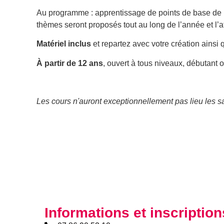
Au programme : apprentissage de points de base de br
thèmes seront proposés tout au long de l’année et l’a
Matériel inclus
et repartez avec votre création ainsi 
À partir de 12 ans
, ouvert à tous niveaux, débutant o
Les cours n'auront exceptionnellement pas lieu les 
Informations et inscription